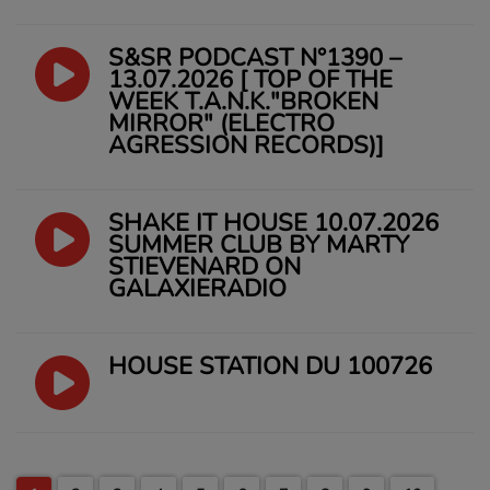
S&SR PODCAST N°1390 –
13.07.2026 [ TOP OF THE
WEEK T.A.N.K."BROKEN
MIRROR" (ELECTRO
AGRESSION RECORDS)]
SHAKE IT HOUSE 10.07.2026
SUMMER CLUB BY MARTY
STIEVENARD ON
GALAXIERADIO
HOUSE STATION DU 100726