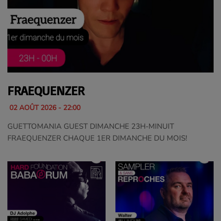
FRAEQUENZER
02 AOÛT 2026 - 22:00
GUETTOMANIA GUEST DIMANCHE 23H-MINUIT
FRAEQUENZER CHAQUE 1ER DIMANCHE DU MOIS!