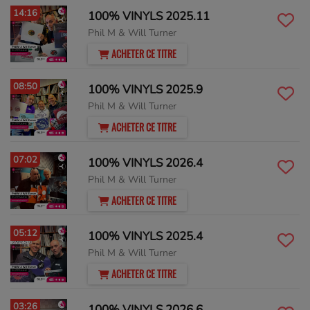
14:16
100% VINYLS 2025.11
Phil M & Will Turner
ACHETER CE TITRE
08:50
100% VINYLS 2025.9
Phil M & Will Turner
ACHETER CE TITRE
07:02
100% VINYLS 2026.4
Phil M & Will Turner
ACHETER CE TITRE
05:12
100% VINYLS 2025.4
Phil M & Will Turner
ACHETER CE TITRE
03:26
100% VINYLS 2026.6