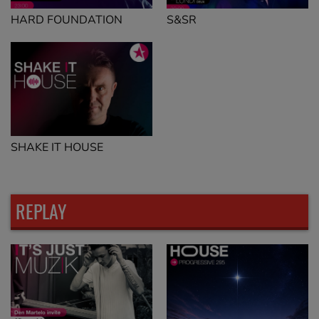
HARD FOUNDATION
S&SR
SHAKE IT HOUSE
REPLAY