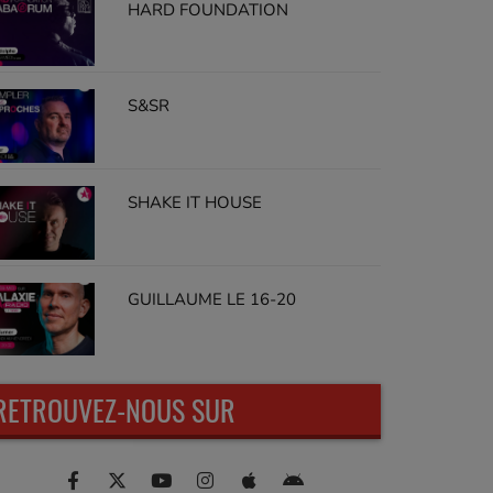
HARD FOUNDATION
S&SR
SHAKE IT HOUSE
GUILLAUME LE 16-20
RETROUVEZ-NOUS SUR