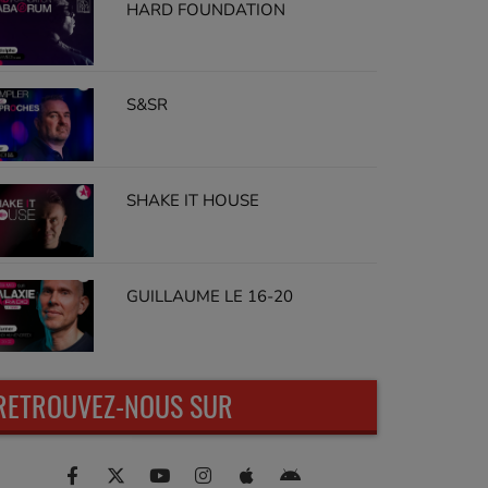
HARD FOUNDATION
S&SR
SHAKE IT HOUSE
GUILLAUME LE 16-20
RETROUVEZ-NOUS SUR