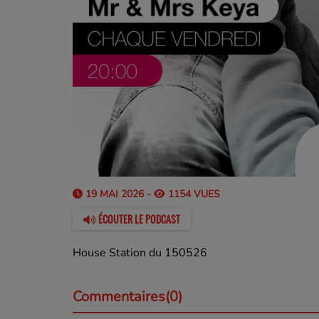
19 MAI 2026 -
1154 VUES
ÉCOUTER LE PODCAST
House Station du 150526
Commentaires(0)