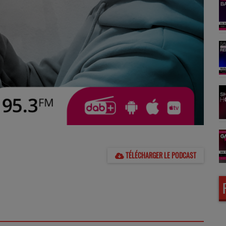
TÉLÉCHARGER LE PODCAST