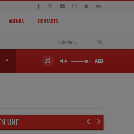
AGENDA
CONTACTS
EN UNE