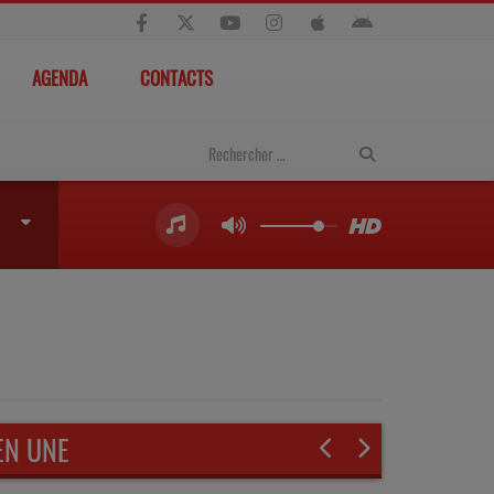
AGENDA
CONTACTS
EN UNE