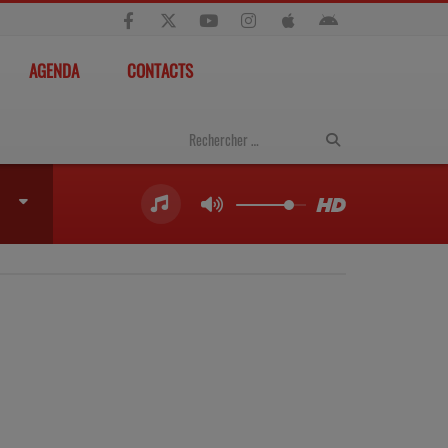
AGENDA
CONTACTS