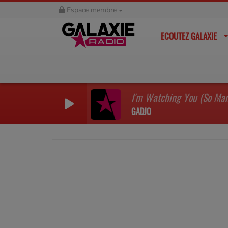
Espace membre
ECOUTEZ GALAXIE
GADJO